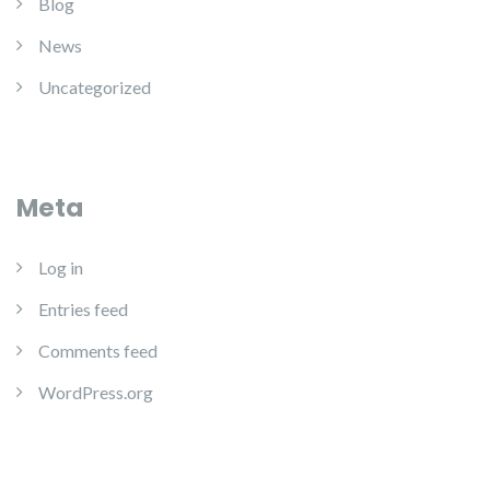
Blog
News
Uncategorized
Meta
Log in
Entries feed
Comments feed
WordPress.org