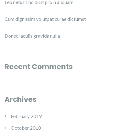
Leo netus tincidunt proin aliquam
Cum dignissim volutpat curae dictumst
Donec iaculis gravida nulla
Recent Comments
Archives
February 2019
October 2018