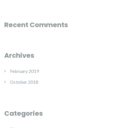
Recent Comments
Archives
February 2019
October 2018
Categories