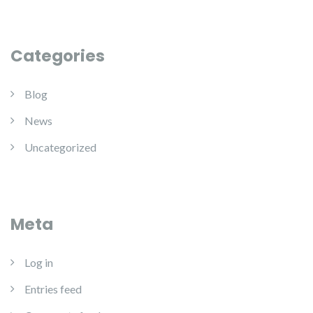
Categories
Blog
News
Uncategorized
Meta
Log in
Entries feed