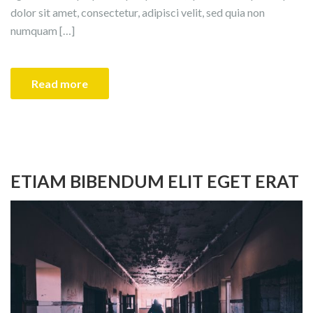
dolor sit amet, consectetur, adipisci velit, sed quia non
numquam […]
Read more
ETIAM BIBENDUM ELIT EGET ERAT