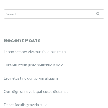
Recent Posts
Lorem semper vivamus faucibus tellus
Curabitur felis justo sollicitudin odio
Leo netus tincidunt proin aliquam
Cum dignissim volutpat curae dictumst
Donec iaculis gravida nulla