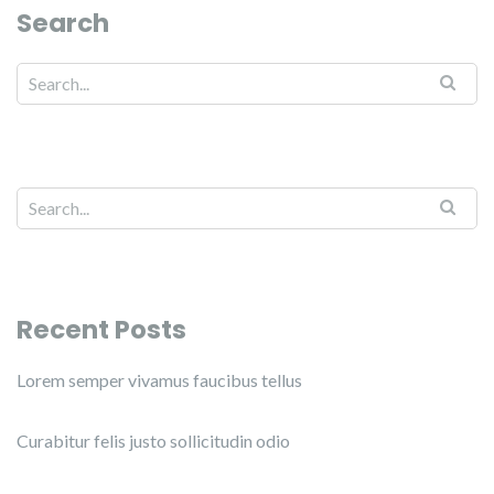
Search
Recent Posts
Lorem semper vivamus faucibus tellus
Curabitur felis justo sollicitudin odio