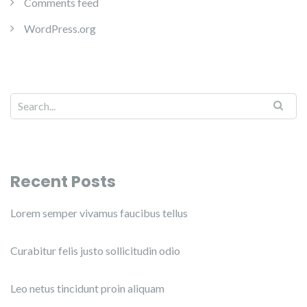
Comments feed
WordPress.org
Recent Posts
Lorem semper vivamus faucibus tellus
Curabitur felis justo sollicitudin odio
Leo netus tincidunt proin aliquam