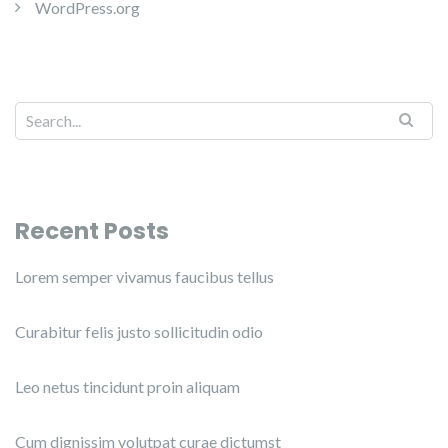
WordPress.org
Recent Posts
Lorem semper vivamus faucibus tellus
Curabitur felis justo sollicitudin odio
Leo netus tincidunt proin aliquam
Cum dignissim volutpat curae dictumst