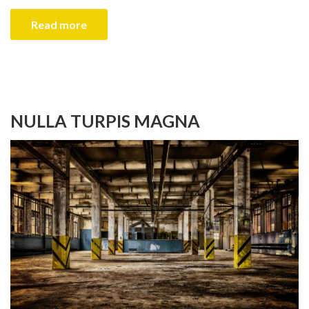
Read more
NULLA TURPIS MAGNA