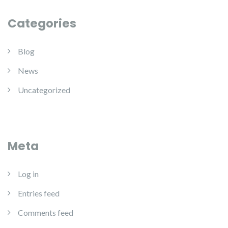
Categories
Blog
News
Uncategorized
Meta
Log in
Entries feed
Comments feed