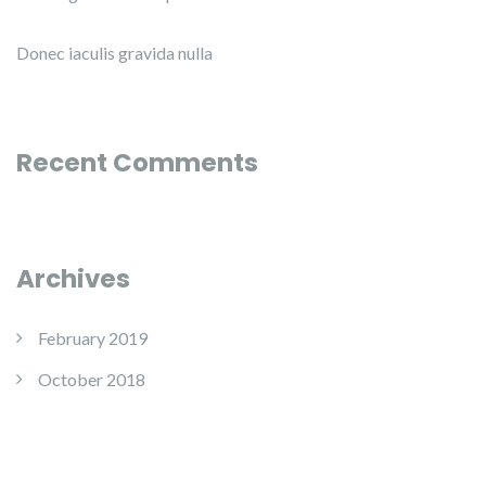
Donec iaculis gravida nulla
Recent Comments
Archives
February 2019
October 2018