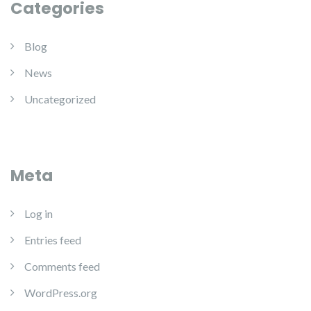
Categories
Blog
News
Uncategorized
Meta
Log in
Entries feed
Comments feed
WordPress.org