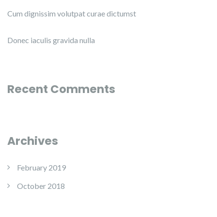
Cum dignissim volutpat curae dictumst
Donec iaculis gravida nulla
Recent Comments
Archives
February 2019
October 2018